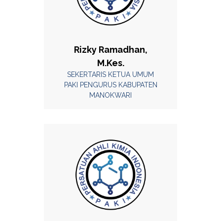
Rizky Ramadhan,
M.Kes.
SEKERTARIS KETUA UMUM
PAKI PENGURUS KABUPATEN
MANOKWARI