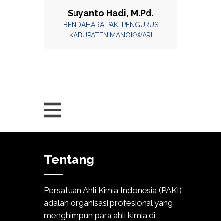
Suyanto Hadi, M.Pd.
BENDAHARA PAKI PENGURUS
KABUPATEN MANOKWARI
Tentang
Persatuan Ahli Kimia Indonesia (PAKI)
adalah organisasi profesional yang
menghimpun para ahli kimia di