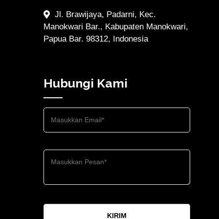
Jl. Brawijaya, Padarni, Kec.
Manokwari Bar., Kabupaten Manokwari,
Papua Bar. 98312, Indonesia
Hubungi Kami
KIRIM