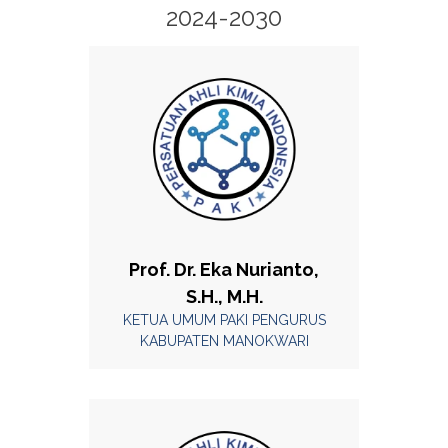
2024-2030
Prof. Dr. Eka Nurianto,
S.H., M.H.
KETUA UMUM PAKI PENGURUS
KABUPATEN MANOKWARI