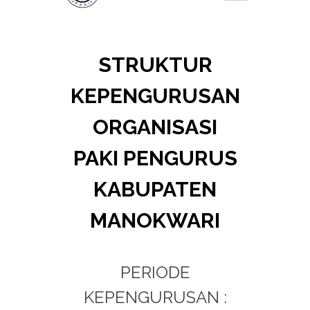
STRUKTUR
KEPENGURUSAN
ORGANISASI
PAKI PENGURUS
KABUPATEN
MANOKWARI
PERIODE
KEPENGURUSAN :