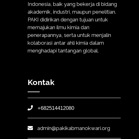
Indonesia, baik yang bekerja di bidang
akademik, industri, maupun penelitian.
PAKI didirikan dengan tujuan untuk
memajukan ilmu kimia dan
penerapannya, serta untuk menjalin
kolaborasi antar ahli kimia dalam
menghadapi tantangan global.
Kontak
+682514412080
admin@pakikabmanokwari.org